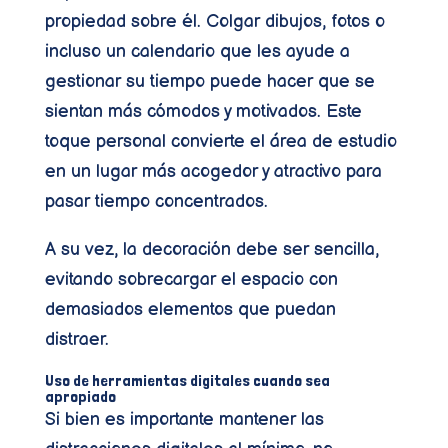
propiedad sobre él. Colgar dibujos, fotos o
incluso un calendario que les ayude a
gestionar su tiempo puede hacer que se
sientan más cómodos y motivados. Este
toque personal convierte el área de estudio
en un lugar más acogedor y atractivo para
pasar tiempo concentrados.
A su vez, la decoración debe ser sencilla,
evitando sobrecargar el espacio con
demasiados elementos que puedan
distraer.
Uso de herramientas digitales cuando sea
apropiado
Si bien es importante mantener las