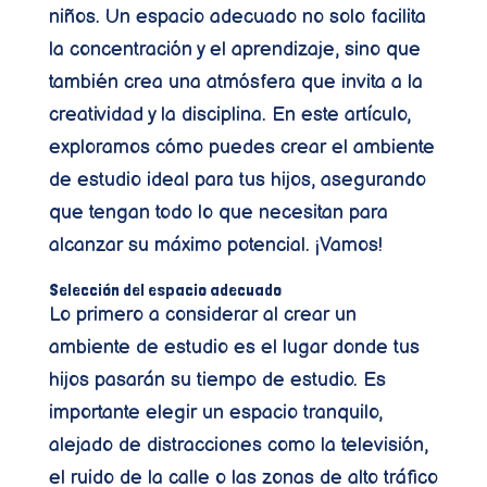
niños. Un espacio adecuado no solo facilita
la concentración y el aprendizaje, sino que
también crea una atmósfera que invita a la
creatividad y la disciplina. En este artículo,
exploramos cómo puedes crear el ambiente
de estudio ideal para tus hijos, asegurando
que tengan todo lo que necesitan para
alcanzar su máximo potencial. ¡Vamos!
Selección del espacio adecuado
Lo primero a considerar al crear un
ambiente de estudio es el lugar donde tus
hijos pasarán su tiempo de estudio. Es
importante elegir un espacio tranquilo,
alejado de distracciones como la televisión,
el ruido de la calle o las zonas de alto tráfico