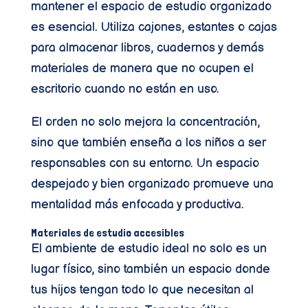
mantener el espacio de estudio organizado
es esencial. Utiliza cajones, estantes o cajas
para almacenar libros, cuadernos y demás
materiales de manera que no ocupen el
escritorio cuando no están en uso.
El orden no solo mejora la concentración,
sino que también enseña a los niños a ser
responsables con su entorno. Un espacio
despejado y bien organizado promueve una
mentalidad más enfocada y productiva.
Materiales de estudio accesibles
El ambiente de estudio ideal no solo es un
lugar físico, sino también un espacio donde
tus hijos tengan todo lo que necesitan al