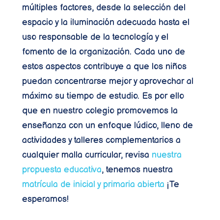
múltiples factores, desde la selección del
espacio y la iluminación adecuada hasta el
uso responsable de la tecnología y el
fomento de la organización. Cada uno de
estos aspectos contribuye a que los niños
puedan concentrarse mejor y aprovechar al
máximo su tiempo de estudio. Es por ello
que en nuestro colegio promovemos la
enseñanza con un enfoque lúdico, lleno de
actividades y talleres complementarios a
cualquier malla curricular, revisa
nuestra
propuesta educativa
, tenemos nuestra
matrícula de inicial y primaria abierta
¡Te
esperamos!