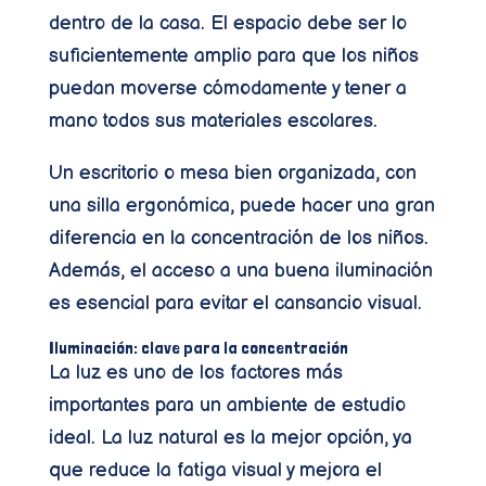
dentro de la casa. El espacio debe ser lo
suficientemente amplio para que los niños
puedan moverse cómodamente y tener a
mano todos sus materiales escolares.
Un escritorio o mesa bien organizada, con
una silla ergonómica, puede hacer una gran
diferencia en la concentración de los niños.
Además, el acceso a una buena iluminación
es esencial para evitar el cansancio visual.
Iluminación: clave para la concentración
La luz es uno de los factores más
importantes para un ambiente de estudio
ideal. La luz natural es la mejor opción, ya
que reduce la fatiga visual y mejora el