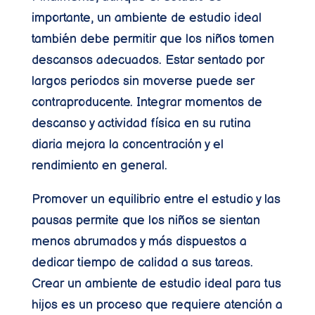
importante, un ambiente de estudio ideal
también debe permitir que los niños tomen
descansos adecuados. Estar sentado por
largos periodos sin moverse puede ser
contraproducente. Integrar momentos de
descanso y actividad física en su rutina
diaria mejora la concentración y el
rendimiento en general.
Promover un equilibrio entre el estudio y las
pausas permite que los niños se sientan
menos abrumados y más dispuestos a
dedicar tiempo de calidad a sus tareas.
Crear un ambiente de estudio ideal para tus
hijos es un proceso que requiere atención a