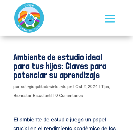
Ambiente de estudio ideal
para tus hijos: Claves para
potenciar su aprendizaje
por
colegiogotitadecielo.edu.pe
|
Oct 2, 2024
|
Tips
,
Bienestar Estudiantil
|
0 Comentarios
El ambiente de estudio juega un papel
crucial en el rendimiento académico de los