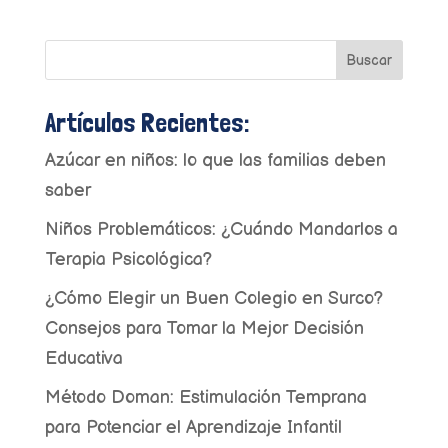
Buscar
Artículos Recientes:
Azúcar en niños: lo que las familias deben
saber
Niños Problemáticos: ¿Cuándo Mandarlos a
Terapia Psicológica?
¿Cómo Elegir un Buen Colegio en Surco?
Consejos para Tomar la Mejor Decisión
Educativa
Método Doman: Estimulación Temprana
para Potenciar el Aprendizaje Infantil