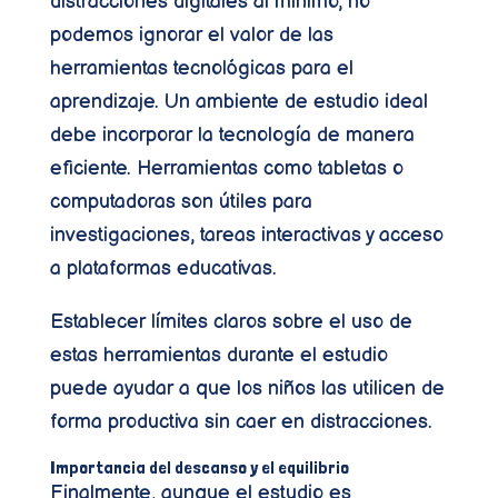
distracciones digitales al mínimo, no
podemos ignorar el valor de las
herramientas tecnológicas para el
aprendizaje. Un ambiente de estudio ideal
debe incorporar la tecnología de manera
eficiente. Herramientas como tabletas o
computadoras son útiles para
investigaciones, tareas interactivas y acceso
a plataformas educativas.
Establecer límites claros sobre el uso de
estas herramientas durante el estudio
puede ayudar a que los niños las utilicen de
forma productiva sin caer en distracciones.
Importancia del descanso y el equilibrio
Finalmente, aunque el estudio es