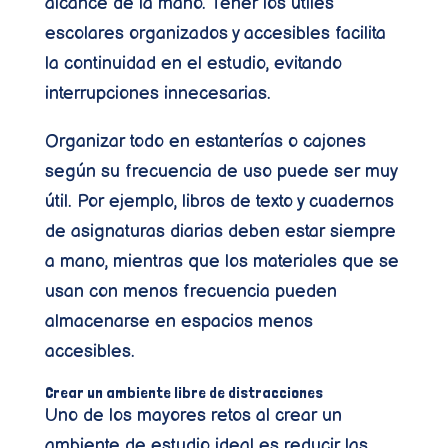
alcance de la mano. Tener los útiles
escolares organizados y accesibles facilita
la continuidad en el estudio, evitando
interrupciones innecesarias.
Organizar todo en estanterías o cajones
según su frecuencia de uso puede ser muy
útil. Por ejemplo, libros de texto y cuadernos
de asignaturas diarias deben estar siempre
a mano, mientras que los materiales que se
usan con menos frecuencia pueden
almacenarse en espacios menos
accesibles.
Crear un ambiente libre de distracciones
Uno de los mayores retos al crear un
ambiente de estudio ideal es reducir las