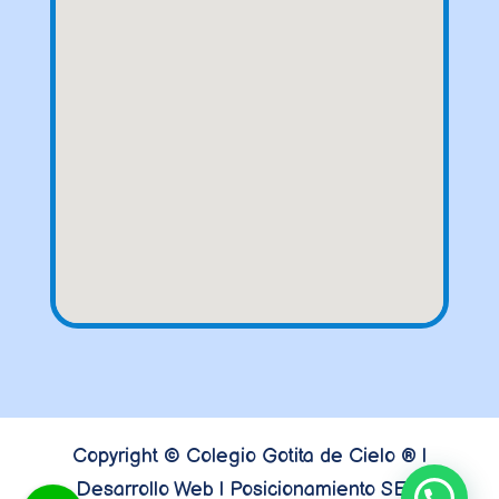
Copyright © Colegio Gotita de Cielo ® |
Desarrollo Web | Posicionamiento SEO