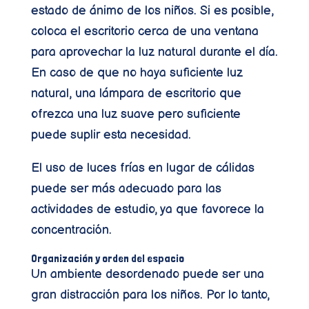
estado de ánimo de los niños. Si es posible,
coloca el escritorio cerca de una ventana
para aprovechar la luz natural durante el día.
En caso de que no haya suficiente luz
natural, una lámpara de escritorio que
ofrezca una luz suave pero suficiente
puede suplir esta necesidad.
El uso de luces frías en lugar de cálidas
puede ser más adecuado para las
actividades de estudio, ya que favorece la
concentración.
Organización y orden del espacio
Un ambiente desordenado puede ser una
gran distracción para los niños. Por lo tanto,