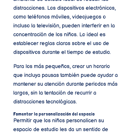
distracciones. Los dispositivos electrónicos,
como teléfonos móviles, videojuegos o
incluso la televisión, pueden interferir en la
concentración de los niños. Lo ideal es
establecer reglas claras sobre el uso de
dispositivos durante el tiempo de estudio.
Para los más pequeños, crear un horario
que incluya pausas también puede ayudar a
mantener su atención durante periodos más
largos, sin la tentación de recurrir a
distracciones tecnológicas.
Fomentar la personalización del espacio
Permitir que los niños personalicen su
espacio de estudio les da un sentido de