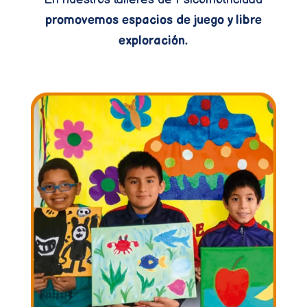
promovemos espacios de juego y libre
exploración.