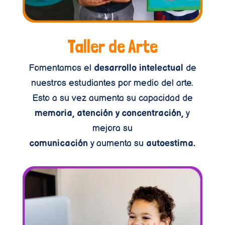
Taller de Arte
Fomentamos el
desarrollo intelectual
de
nuestros estudiantes por medio del arte.
Esto a su vez aumenta su capacidad de
memoria, atención y concentración,
y
mejora su
comunicación
y aumenta su
autoestima.