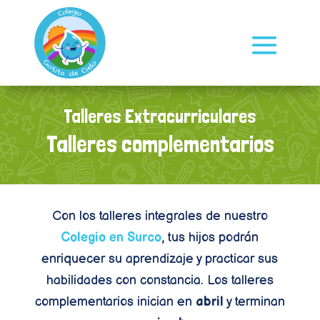
Talleres Extracurriculares
Talleres complementarios
Con los talleres integrales de nuestro
Colegio en Surco
, tus hijos podrán
enriquecer su aprendizaje y practicar sus
habilidades con constancia. Los talleres
complementarios inician en
abril
y terminan