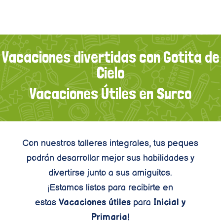
Vacaciones divertidas con Gotita de
Cielo
Vacaciones Útiles en Surco
Con nuestros talleres integrales, tus peques
podrán desarrollar mejor sus habilidades y
divertirse junto a sus amiguitos.
¡Estamos listos para recibirte en
estas
Vacaciones útiles
para
Inicial y
Primaria!