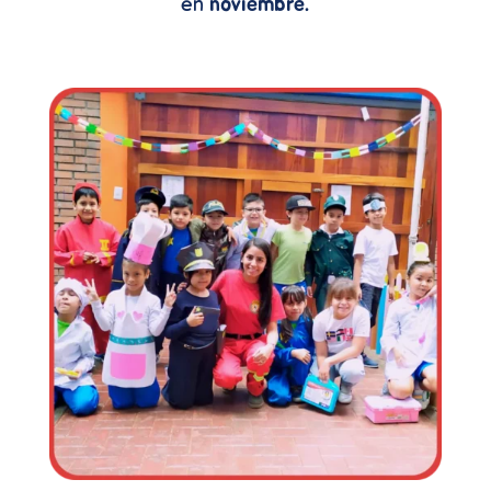
en
noviembre.