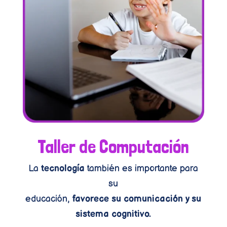
Taller de Computación
La
tecnología
también es importante para
su
educación,
favorece su comunicación y su
sistema cognitivo.