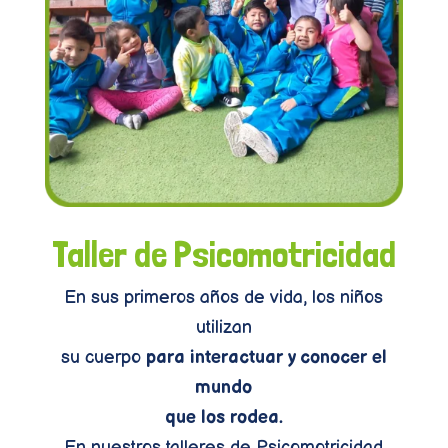
Taller de Psicomotricidad
En sus primeros años de vida, los niños
utilizan
su cuerpo
para interactuar y conocer el
mundo
que los rodea.
En nuestros talleres de Psicomotricidad