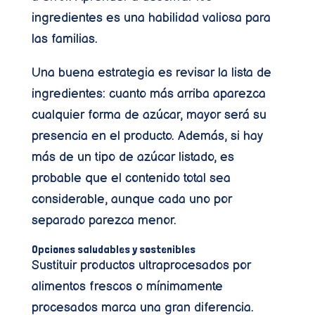
ingredientes es una habilidad valiosa para
las familias.
Una buena estrategia es revisar la lista de
ingredientes: cuanto más arriba aparezca
cualquier forma de azúcar, mayor será su
presencia en el producto. Además, si hay
más de un tipo de azúcar listado, es
probable que el contenido total sea
considerable, aunque cada uno por
separado parezca menor.
Opciones saludables y sostenibles
Sustituir productos ultraprocesados por
alimentos frescos o mínimamente
procesados marca una gran diferencia.