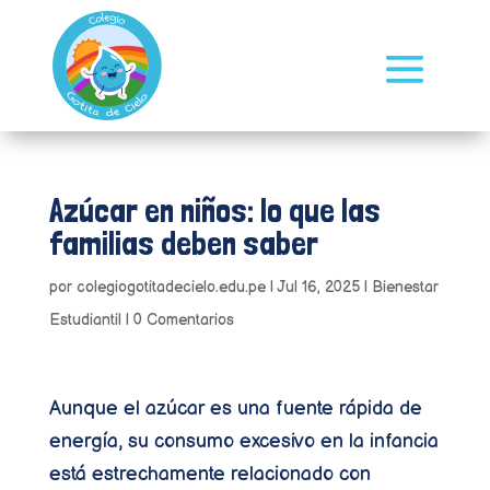
Azúcar en niños: lo que las
familias deben saber
por
colegiogotitadecielo.edu.pe
|
Jul 16, 2025
|
Bienestar
Estudiantil
|
0 Comentarios
Aunque el azúcar es una fuente rápida de
energía, su consumo excesivo en la infancia
está estrechamente relacionado con