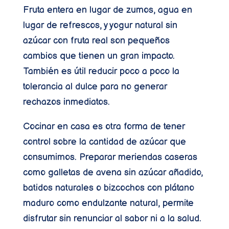
Fruta entera en lugar de zumos, agua en
lugar de refrescos, y yogur natural sin
azúcar con fruta real son pequeños
cambios que tienen un gran impacto.
También es útil reducir poco a poco la
tolerancia al dulce para no generar
rechazos inmediatos.
Cocinar en casa es otra forma de tener
control sobre la cantidad de azúcar que
consumimos. Preparar meriendas caseras
como galletas de avena sin azúcar añadido,
batidos naturales o bizcochos con plátano
maduro como endulzante natural, permite
disfrutar sin renunciar al sabor ni a la salud.