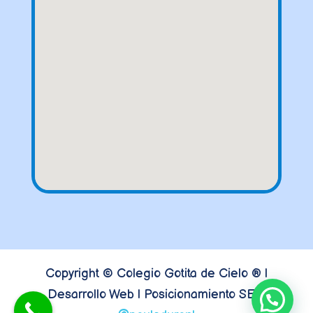
Copyright © Colegio Gotita de Cielo ® |
Desarrollo Web | Posicionamiento SEO