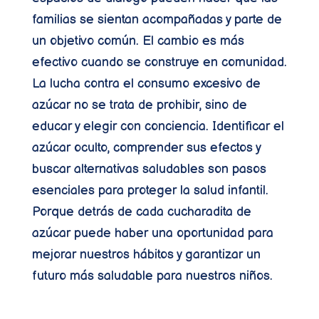
familias se sientan acompañadas y parte de
un objetivo común. El cambio es más
efectivo cuando se construye en comunidad.
La lucha contra el consumo excesivo de
azúcar no se trata de prohibir, sino de
educar y elegir con conciencia. Identificar el
azúcar oculto, comprender sus efectos y
buscar alternativas saludables son pasos
esenciales para proteger la salud infantil.
Porque detrás de cada cucharadita de
azúcar puede haber una oportunidad para
mejorar nuestros hábitos y garantizar un
futuro más saludable para nuestros niños.