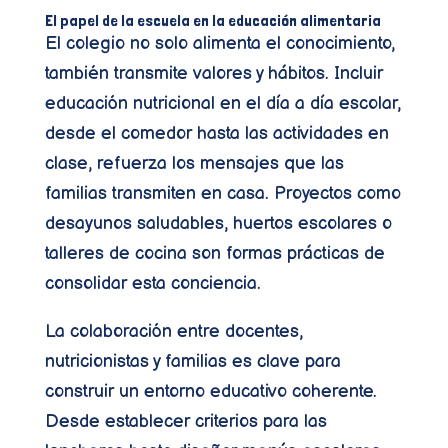
El papel de la escuela en la educación alimentaria
El colegio no solo alimenta el conocimiento,
también transmite valores y hábitos. Incluir
educación nutricional en el día a día escolar,
desde el comedor hasta las actividades en
clase, refuerza los mensajes que las
familias transmiten en casa. Proyectos como
desayunos saludables, huertos escolares o
talleres de cocina son formas prácticas de
consolidar esta conciencia.
La colaboración entre docentes,
nutricionistas y familias es clave para
construir un entorno educativo coherente.
Desde establecer criterios para las