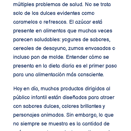
múltiples problemas de salud. No se trata
solo de los dulces evidentes como
caramelos o refrescos. El azúcar está
presente en alimentos que muchas veces
parecen saludables: yogures de sabores,
cereales de desayuno, zumos envasados o
incluso pan de molde. Entender cómo se
presenta en la dieta diaria es el primer paso
para una alimentación más consciente.
Hoy en día, muchos productos dirigidos al
público infantil están diseñados para atraer
con sabores dulces, colores brillantes y
personajes animados. Sin embargo, lo que
no siempre se muestra es la cantidad de