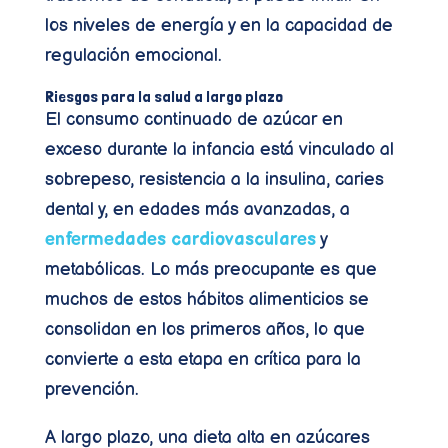
los niveles de energía y en la capacidad de
regulación emocional.
Riesgos para la salud a largo plazo
El consumo continuado de azúcar en
exceso durante la infancia está vinculado al
sobrepeso, resistencia a la insulina, caries
dental y, en edades más avanzadas, a
enfermedades cardiovasculares
y
metabólicas. Lo más preocupante es que
muchos de estos hábitos alimenticios se
consolidan en los primeros años, lo que
convierte a esta etapa en crítica para la
prevención.
A largo plazo, una dieta alta en azúcares