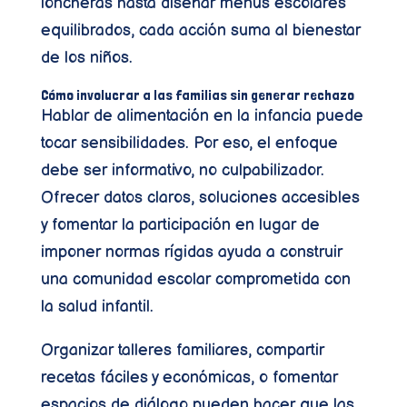
loncheras hasta diseñar menús escolares
equilibrados, cada acción suma al bienestar
de los niños.
Cómo involucrar a las familias sin generar rechazo
Hablar de alimentación en la infancia puede
tocar sensibilidades. Por eso, el enfoque
debe ser informativo, no culpabilizador.
Ofrecer datos claros, soluciones accesibles
y fomentar la participación en lugar de
imponer normas rígidas ayuda a construir
una comunidad escolar comprometida con
la salud infantil.
Organizar talleres familiares, compartir
recetas fáciles y económicas, o fomentar
espacios de diálogo pueden hacer que las