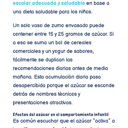
escolar adecuada y saludable
en base a
una dieta saludable para los niños.
Un solo vaso de zumo envasado puede
contener entre 15 y 25 gramos de azúcar. Si
a eso se suma un bol de cereales
comerciales y un yogur de sabores,
fácilmente se duplican las
recomendaciones diarias antes de media
mañana. Esta acumulación diaria pasa
desapercibida porque el azúcar se esconde
detrás de nombres técnicos y
presentaciones atractivas.
Efectos del azúcar en el comportamiento infantil
Es común escuchar que el azúcar “activa” a