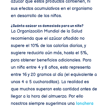
azúcar que estos productos contienen, ni
sus efectos acumulativos en el organismo
en desarrollo de los niños.
¿Cuánta azúcar es demasiada para un niño?
La Organización Mundial de la Salud
recomienda que el azúcar añadido no
supere el 10% de las calorías diarias, y
sugiere reducirlo aún más, hasta el 5%,
para obtener beneficios adicionales. Para
un niño entre 4 y 8 años, esto representa
entre 16 y 20 gramos al día (el equivalente a
unas 4 o 5 cucharaditas). La realidad es
que muchos superan esta cantidad antes de
llegar a la hora del almuerzo. Por ello
nosotros siempre sugerimos una
lonchera