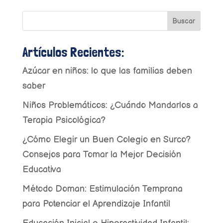
Buscar
Artículos Recientes:
Azúcar en niños: lo que las familias deben
saber
Niños Problemáticos: ¿Cuándo Mandarlos a
Terapia Psicológica?
¿Cómo Elegir un Buen Colegio en Surco?
Consejos para Tomar la Mejor Decisión
Educativa
Método Doman: Estimulación Temprana
para Potenciar el Aprendizaje Infantil