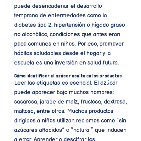
puede desencadenar el desarrollo
temprano de enfermedades como la
diabetes tipo 2, hipertensión o hígado graso
no alcohólico, condiciones que antes eran
poco comunes en niños. Por eso, promover
hábitos saludables desde el hogar y la
escuela es una inversión en salud futura.
Cómo identificar el azúcar oculto en los productos
Leer las etiquetas es esencial. El azúcar
puede aparecer bajo muchos nombres:
sacarosa, jarabe de maíz, fructosa, dextrosa,
maltosa, entre otros. Muchos productos
dirigidos a niños utilizan reclamos como “sin
azúcares añadidos” o “natural” que inducen
a error. Aprender a descifrar los