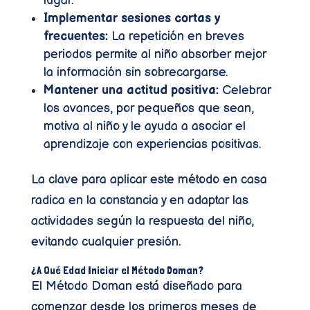
lugar.
Implementar sesiones cortas y
frecuentes:
La repetición en breves
periodos permite al niño absorber mejor
la información sin sobrecargarse.
Mantener una actitud positiva:
Celebrar
los avances, por pequeños que sean,
motiva al niño y le ayuda a asociar el
aprendizaje con experiencias positivas.
La clave para aplicar este método en casa
radica en la constancia y en adaptar las
actividades según la respuesta del niño,
evitando cualquier presión.
¿A Qué Edad Iniciar el Método Doman?
El Método Doman está diseñado para
comenzar desde los primeros meses de