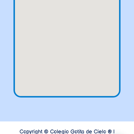
Copyright © Colegio Gotita de Cielo ® |