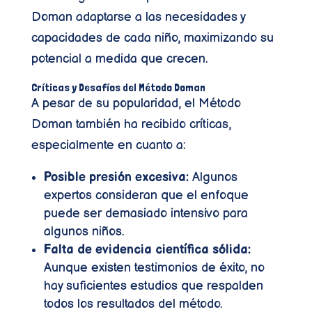
Doman adaptarse a las necesidades y
capacidades de cada niño, maximizando su
potencial a medida que crecen.
Críticas y Desafíos del Método Doman
A pesar de su popularidad, el Método
Doman también ha recibido críticas,
especialmente en cuanto a:
Posible presión excesiva:
Algunos
expertos consideran que el enfoque
puede ser demasiado intensivo para
algunos niños.
Falta de evidencia científica sólida:
Aunque existen testimonios de éxito, no
hay suficientes estudios que respalden
todos los resultados del método.