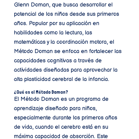
Glenn Doman, que busca desarrollar el
potencial de los niños desde sus primeros
años. Popular por su aplicación en
habilidades como la lectura, las
matemáticas y la coordinación motora, el
Método Doman se enfoca en fortalecer las
capacidades cognitivas a través de
actividades diseñadas para aprovechar la
alta plasticidad cerebral de la infancia.
¿Qué es el Método Doman?
El Método Doman es un programa de
aprendizaje diseñado para niños,
especialmente durante los primeros años
de vida, cuando el cerebro está en su
máxima capacidad de absorción. Este