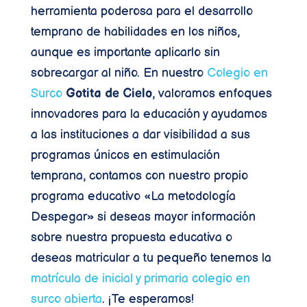
herramienta poderosa para el desarrollo
temprano de habilidades en los niños,
aunque es importante aplicarlo sin
sobrecargar al niño. En nuestro
Colegio en
Surco
Gotita de Cielo
, valoramos enfoques
innovadores para la educación y ayudamos
a las instituciones a dar visibilidad a sus
programas únicos en estimulación
temprana, contamos con nuestro propio
programa educativo «La metodología
Despegar» si deseas mayor información
sobre nuestra propuesta educativa o
deseas matricular a tu pequeño tenemos la
matrícula de inicial y primaria colegio en
surco abierta
. ¡Te esperamos!