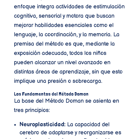
enfoque integra actividades de estimulación
cognitiva, sensorial y motora que buscan
mejorar habilidades esenciales como el
lenguaje, la coordinación, y la memoria. La
premisa del método es que, mediante la
exposición adecuada, todos los niños
pueden alcanzar un nivel avanzado en
distintas áreas de aprendizaje, sin que esto
implique una presión o sobrecarga.
Los Fundamentos del Método Doman
La base del Método Doman se asienta en
tres principios:
Neuroplasticidad:
La capacidad del
cerebro de adaptarse y reorganizarse es