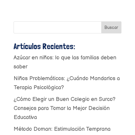
Buscar
Artículos Recientes:
Azúcar en niños: lo que las familias deben
saber
Niños Problemáticos: ¿Cuándo Mandarlos a
Terapia Psicológica?
¿Cómo Elegir un Buen Colegio en Surco?
Consejos para Tomar la Mejor Decisión
Educativa
Método Doman: Estimulación Temprana