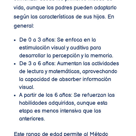
vida, aunque los padres pueden adaptarlo
según las características de sus hijos. En
general:
De 0 a 3 años: Se enfoca en la
estimulación visual y auditiva para
desarrollar la percepción y la memoria.
De 3 a 6 años: Aumentan las actividades
de lectura y matemáticas, aprovechando
la capacidad de absorber información
visual.
A partir de los 6 años: Se refuerzan las
habilidades adquiridas, aunque esta
etapa es menos intensiva que las
anteriores.
Este rango de edad permite al Método