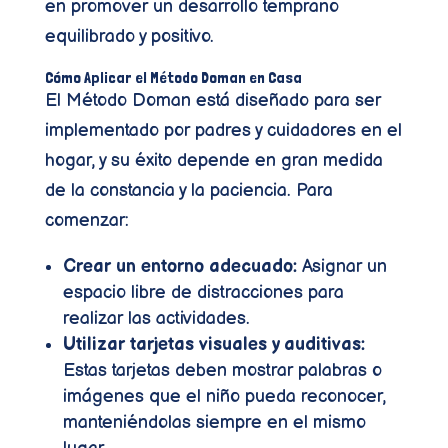
en promover un desarrollo temprano
equilibrado y positivo.
Cómo Aplicar el Método Doman en Casa
El Método Doman está diseñado para ser
implementado por padres y cuidadores en el
hogar, y su éxito depende en gran medida
de la constancia y la paciencia. Para
comenzar:
Crear un entorno adecuado:
Asignar un
espacio libre de distracciones para
realizar las actividades.
Utilizar tarjetas visuales y auditivas:
Estas tarjetas deben mostrar palabras o
imágenes que el niño pueda reconocer,
manteniéndolas siempre en el mismo