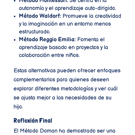
Método Montessori:
Se centra en la
autonomía y el aprendizaje auto-dirigido.
Método Waldorf:
Promueve la creatividad
y la imaginación en un entorno menos
estructurado.
Método Reggio Emilia:
Fomenta el
aprendizaje basado en proyectos y la
colaboración entre niños.
Estas alternativas pueden ofrecer enfoques
complementarios para quienes deseen
explorar diferentes metodologías y ver cuál
se ajusta mejor a las necesidades de su
hijo.
Reflexión Final
El Método Doman ha demostrado ser una