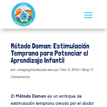
Método Doman: Estimulación
Temprana para Potenciar el
Aprendizaje Infantil
por
colegiogotitadecielo.edu.pe
|
Nov 5, 2024
|
Blog
|
0
Comentarios
El
Método Doman
es un enfoque de
estimulación temprana creado por el doctor