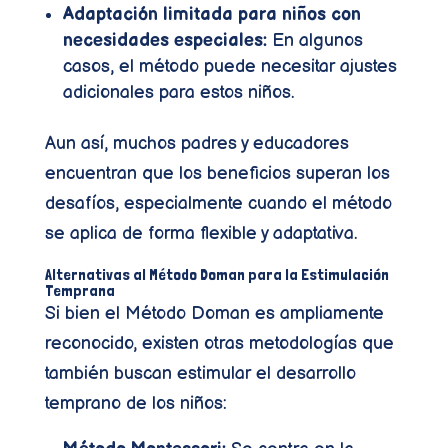
Adaptación limitada para niños con
necesidades especiales:
En algunos
casos, el método puede necesitar ajustes
adicionales para estos niños.
Aun así, muchos padres y educadores
encuentran que los beneficios superan los
desafíos, especialmente cuando el método
se aplica de forma flexible y adaptativa.
Alternativas al Método Doman para la Estimulación
Temprana
Si bien el Método Doman es ampliamente
reconocido, existen otras metodologías que
también buscan estimular el desarrollo
temprano de los niños: