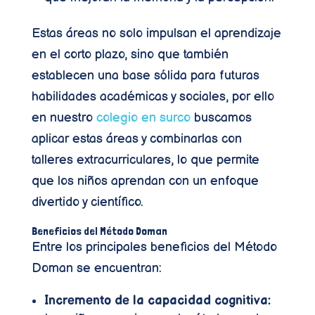
Estas áreas no solo impulsan el aprendizaje
en el corto plazo, sino que también
establecen una base sólida para futuras
habilidades académicas y sociales, por ello
en nuestro
colegio en surco
buscamos
aplicar estas áreas y combinarlas con
talleres extracurriculares, lo que permite
que los niños aprendan con un enfoque
divertido y científico.
Beneficios del Método Doman
Entre los principales beneficios del Método
Doman se encuentran:
Incremento de la capacidad cognitiva: