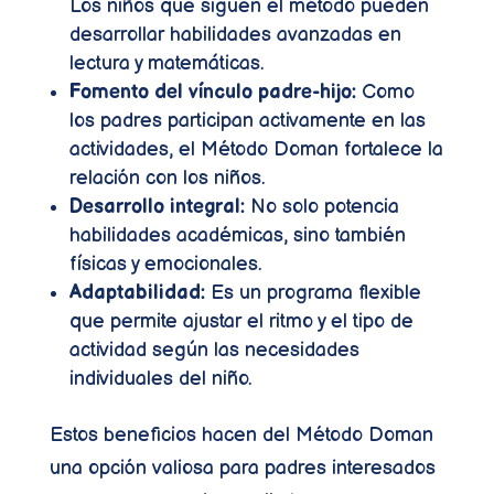
Los niños que siguen el método pueden
desarrollar habilidades avanzadas en
lectura y matemáticas.
Fomento del vínculo padre-hijo:
Como
los padres participan activamente en las
actividades, el Método Doman fortalece la
relación con los niños.
Desarrollo integral:
No solo potencia
habilidades académicas, sino también
físicas y emocionales.
Adaptabilidad:
Es un programa flexible
que permite ajustar el ritmo y el tipo de
actividad según las necesidades
individuales del niño.
Estos beneficios hacen del Método Doman
una opción valiosa para padres interesados