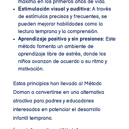
máxima en los primeros años de vida.
Estimulación visual y auditiva:
A través
de estímulos precisos y frecuentes, se
pueden mejorar habilidades como la
lectura temprana y la comprensión.
Aprendizaje positivo y sin presiones:
Este
método fomenta un ambiente de
aprendizaje libre de estrés, donde los
niños avanzan de acuerdo a su ritmo y
motivación.
Estos principios han llevado al Método
Doman a convertirse en una alternativa
atractiva para padres y educadores
interesados en potenciar el desarrollo
infantil temprano.