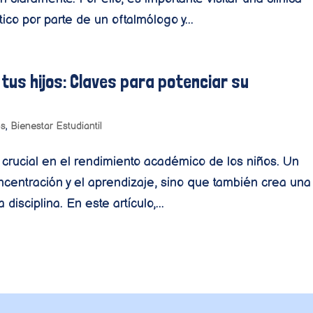
ico por parte de un oftalmólogo y...
 tus hijos: Claves para potenciar su
ps
,
Bienestar Estudiantil
crucial en el rendimiento académico de los niños. Un
oncentración y el aprendizaje, sino que también crea una
 disciplina. En este artículo,...