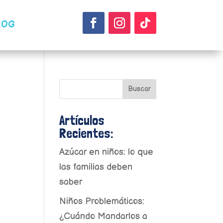
LOG
Buscar
Artículos
Recientes:
Azúcar en niños: lo que
las familias deben
saber
Niños Problemáticos:
¿Cuándo Mandarlos a